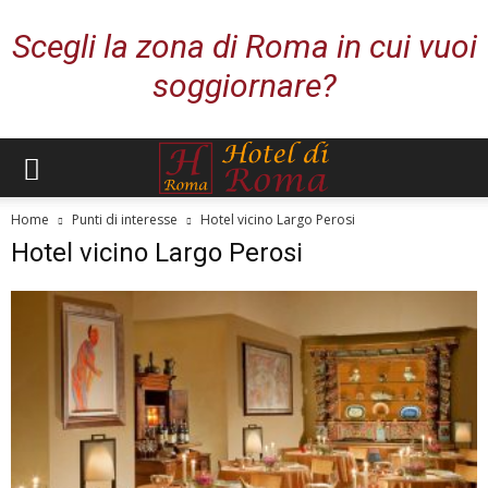
Scegli la zona di Roma in cui vuoi
soggiornare?
Home
Punti di interesse
Hotel vicino Largo Perosi
Hotel vicino Largo Perosi